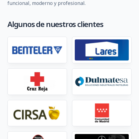
funcional, moderno y profesional.
Algunos de nuestros clientes