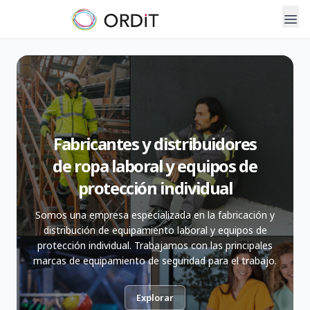
Fabricantes y distribuidores
de ropa laboral y equipos de
protección individual
Somos una empresa especializada en la fabricación y
distribución de equipamiento laboral y equipos de
protección individual. Trabajamos con las principales
marcas de equipamiento de seguridad para el trabajo.
Explorar