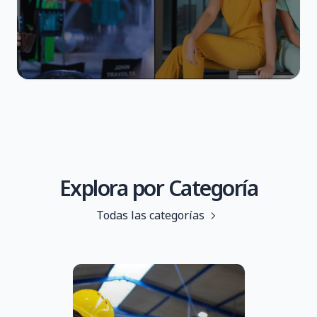
Explora por Categoría
Todas las categorías