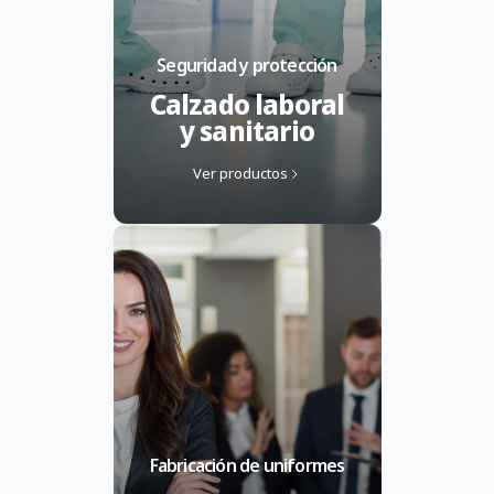
Seguridad y protección
Calzado laboral
y sanitario
Ver productos
Fabricación de uniformes