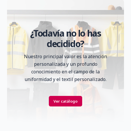
¿Todavía no lo has
decidido?
Nuestro principal valor es la atención
personalizada y un profundo
conocimiento en el campo de la
uniformidad y el textil personalizado.
Ver catálogo