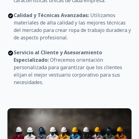
características únicas de cada empresa.
Calidad y Técnicas Avanzadas:
Utilizamos
materiales de alta calidad y las mejores técnicas
del mercado para crear ropa de trabajo duradera y
de aspecto profesional.
Servicio al Cliente y Asesoramiento
Especializado:
Ofrecemos orientación
personalizada para garantizar que los clientes
elijan el mejor vestuario corporativo para sus
necesidades.