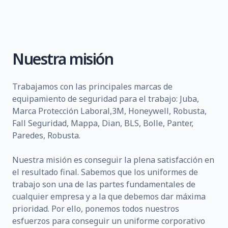
Nuestra misión
Trabajamos con las principales marcas de
equipamiento de seguridad para el trabajo: Juba,
Marca Protección Laboral,3M, Honeywell, Robusta,
Fall Seguridad, Mappa, Dian, BLS, Bolle, Panter,
Paredes, Robusta.
Nuestra misión es conseguir la plena satisfacción en
el resultado final. Sabemos que los uniformes de
trabajo son una de las partes fundamentales de
cualquier empresa y a la que debemos dar máxima
prioridad. Por ello, ponemos todos nuestros
esfuerzos para conseguir un uniforme corporativo