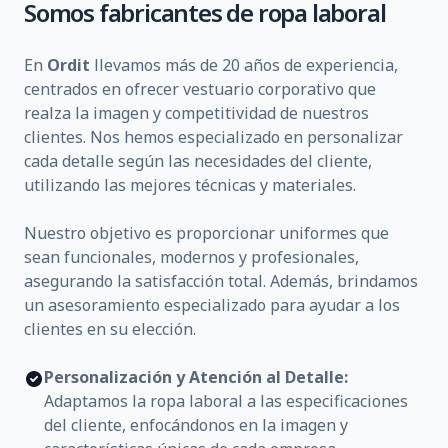
Somos fabricantes de ropa laboral
En
Ordit
llevamos más de 20 años de experiencia,
centrados en ofrecer vestuario corporativo que
realza la imagen y competitividad de nuestros
clientes. Nos hemos especializado en personalizar
cada detalle según las necesidades del cliente,
utilizando las mejores técnicas y materiales.
Nuestro objetivo es proporcionar uniformes que
sean funcionales, modernos y profesionales,
asegurando la satisfacción total. Además, brindamos
un asesoramiento especializado para ayudar a los
clientes en su elección.
Personalización y Atención al Detalle:
Adaptamos la ropa laboral a las especificaciones
del cliente, enfocándonos en la imagen y