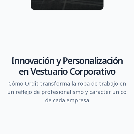
Innovación y Personalización
en Vestuario Corporativo
Cómo Ordit transforma la ropa de trabajo en
un reflejo de profesionalismo y carácter único
de cada empresa