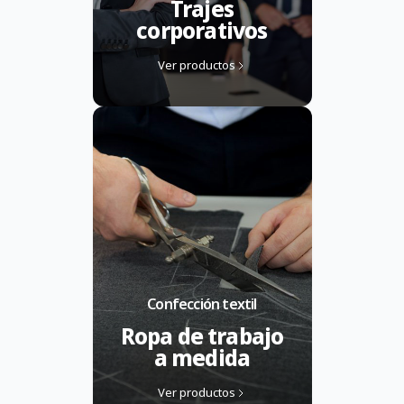
Trajes
corporativos
Ver productos
Confección textil
Ropa de trabajo
a medida
Ver productos