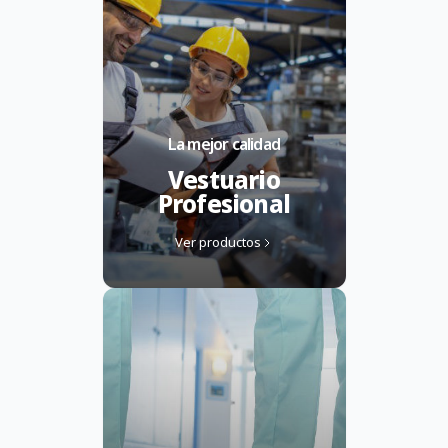
La mejor calidad
Vestuario
Profesional
Ver productos