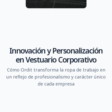
Innovación y Personalización
en Vestuario Corporativo
Cómo Ordit transforma la ropa de trabajo en
un reflejo de profesionalismo y carácter único
de cada empresa