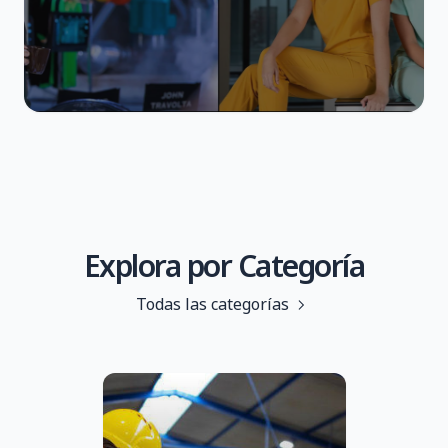
Explora por Categoría
Todas las categorías