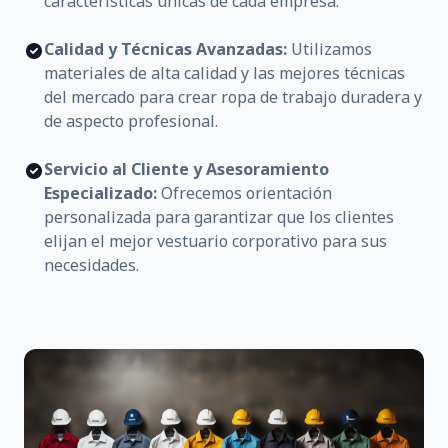
características únicas de cada empresa.
Calidad y Técnicas Avanzadas:
Utilizamos
materiales de alta calidad y las mejores técnicas
del mercado para crear ropa de trabajo duradera y
de aspecto profesional.
Servicio al Cliente y Asesoramiento
Especializado:
Ofrecemos orientación
personalizada para garantizar que los clientes
elijan el mejor vestuario corporativo para sus
necesidades.