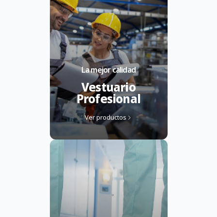
La mejor calidad
Vestuario
Profesional
Ver productos