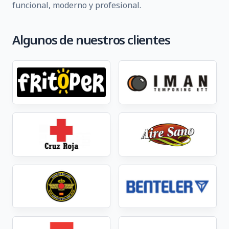
funcional, moderno y profesional.
Algunos de nuestros clientes