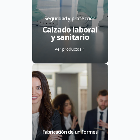
Seguridad y protección
Calzado laboral
y sanitario
Ver productos
Fabricación de uniformes