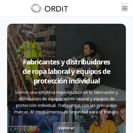
Fabricantes y distribuidores
de ropa laboral y equipos de
protección individual
Somos una empresa especializada en la fabricación y
distribución de equipamiento laboral y equipos de
protección individual. Trabajamos con las principales
marcas de equipamiento de seguridad para el trabajo.
Explorar