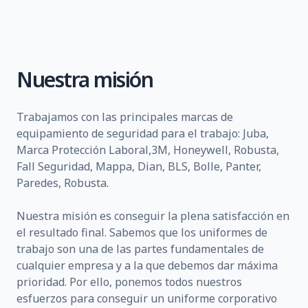
Nuestra misión
Trabajamos con las principales marcas de
equipamiento de seguridad para el trabajo: Juba,
Marca Protección Laboral,3M, Honeywell, Robusta,
Fall Seguridad, Mappa, Dian, BLS, Bolle, Panter,
Paredes, Robusta.
Nuestra misión es conseguir la plena satisfacción en
el resultado final. Sabemos que los uniformes de
trabajo son una de las partes fundamentales de
cualquier empresa y a la que debemos dar máxima
prioridad. Por ello, ponemos todos nuestros
esfuerzos para conseguir un uniforme corporativo