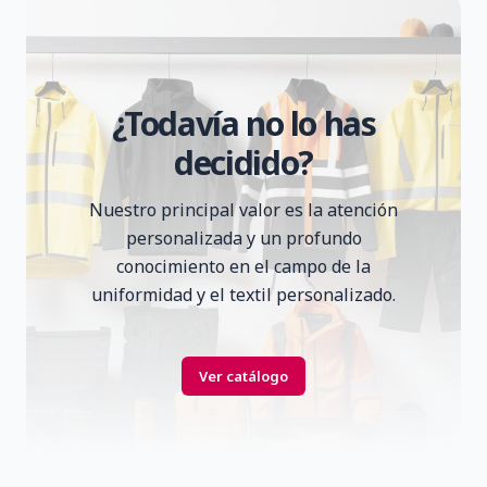
¿Todavía no lo has
decidido?
Nuestro principal valor es la atención
personalizada y un profundo
conocimiento en el campo de la
uniformidad y el textil personalizado.
Ver catálogo