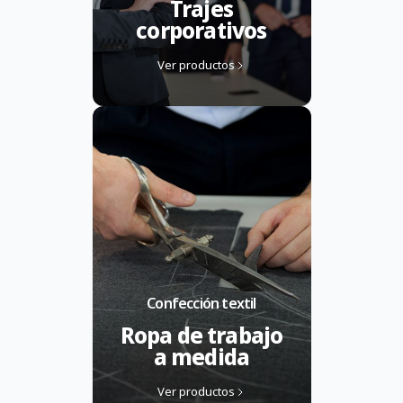
Trajes
corporativos
Ver productos
Confección textil
Ropa de trabajo
a medida
Ver productos