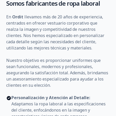
Somos fabricantes de ropa laboral
En
Ordit
llevamos más de 20 años de experiencia,
centrados en ofrecer vestuario corporativo que
realza la imagen y competitividad de nuestros
clientes. Nos hemos especializado en personalizar
cada detalle según las necesidades del cliente,
utilizando las mejores técnicas y materiales.
Nuestro objetivo es proporcionar uniformes que
sean funcionales, modernos y profesionales,
asegurando la satisfacción total. Además, brindamos
un asesoramiento especializado para ayudar a los
clientes en su elección.
Personalización y Atención al Detalle:
Adaptamos la ropa laboral a las especificaciones
del cliente, enfocándonos en la imagen y